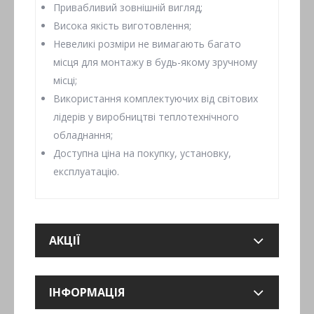
Привабливий зовнішній вигляд;
Висока якість виготовлення;
Невеликі розміри не вимагають багато
місця для монтажу в будь-якому зручному
місці;
Використання комплектуючих від світових
лідерів у виробництві теплотехнічного
обладнання;
Доступна ціна на покупку, установку,
експлуатацію.
АКЦІЇ
ІНФОРМАЦІЯ