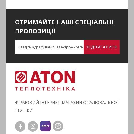
ОТРИМАЙТЕ НАШІ СПЕЦІАЛЬНІ
ПРОПОЗИЦІЇ
ПІДПИСАТИСЯ
ФІРМОВИЙ ІНТЕРНЕТ-МАГАЗИН ОПАЛЮВАЛЬНОЇ
ТЕХНІКИ