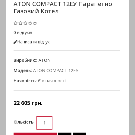
ATON COMPACT 12ЕУ Парапетно
Газовий Котел
0 відгуків
Написати відгук
Виробник::
ATON
Модель:
ATON COMPACT 12ЕУ
Наявність:
Є в наявності
22 605 грн.
Кількість