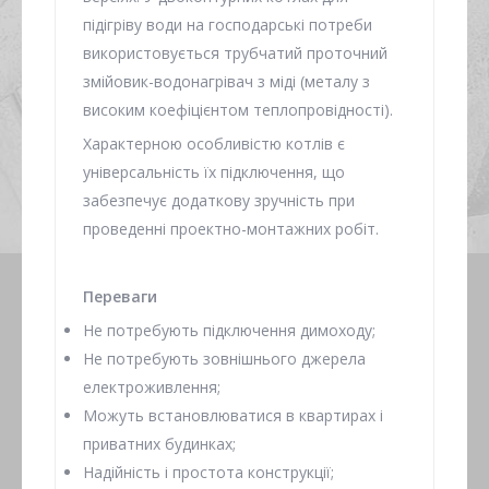
підігріву води на господарські потреби
використовується трубчатий проточний
змійовик-водонагрівач з міді (металу з
високим коефіцієнтом теплопровідності).
Характерною особливістю котлів є
універсальність їх підключення, що
забезпечує додаткову зручність при
проведенні проектно-монтажних робіт.
Переваги
Не потребують підключення димоходу;
Не потребують зовнішнього джерела
електроживлення;
Можуть встановлюватися в квартирах і
приватних будинках;
Надійність і простота конструкції;