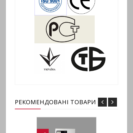
РЕКОМЕНДОВАНІ ТОВАРИ