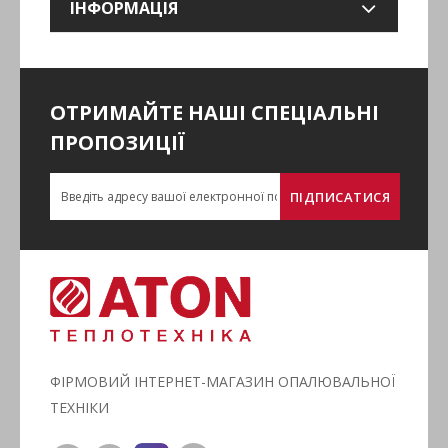
ІНФОРМАЦІЯ
ОТРИМАЙТЕ НАШІ СПЕЦІАЛЬНІ
ПРОПОЗИЦІЇ
ПІДПИСАТИСЯ
ФІРМОВИЙ ІНТЕРНЕТ-МАГАЗИН ОПАЛЮВАЛЬНОЇ
ТЕХНІКИ