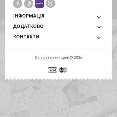
ІНФОРМАЦІЯ
ДОДАТКОВО
КОНТАКТИ
Всі права захищені © 2026