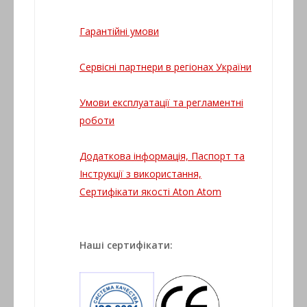
Гарантійні умови
Сервісні партнери в регіонах України
Умови експлуатації та регламентні
роботи
Додаткова інформація, Паспорт та
Інструкції з використання,
Сертифікати якості Aton Atom
Наші сертифікати: