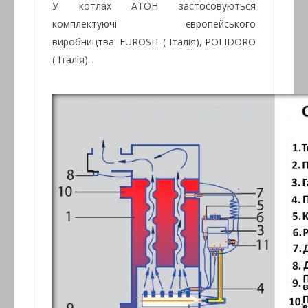
У котлах АТОН застосовуються
комплектуючі європейського
виробництва: EUROSIT ( Італія), POLIDORO
( Італія).