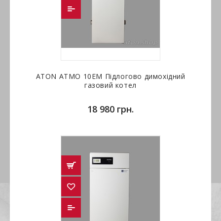
ATON ATMO 10ЕМ Підлогово димохідний
газовий котел
18 980 грн.