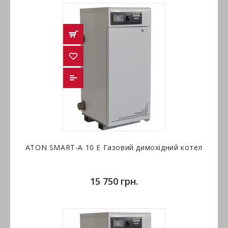
ATON SMART-А 10 Е Газовий димохідний котел
15 750 грн.