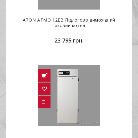
ATON ATMO 12ЕВ Підлогово димохідний
газовий котел
23 795 грн.