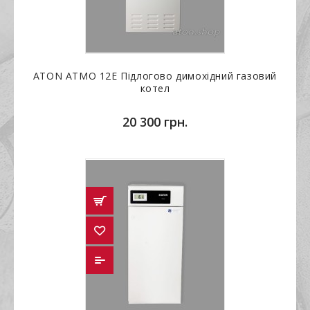
ATON ATMO 12Е Підлогово димохідний газовий
котел
20 300 грн.