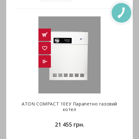
ATON COMPACT 10ЕУ Парапетно газовий
котел
21 455 грн.