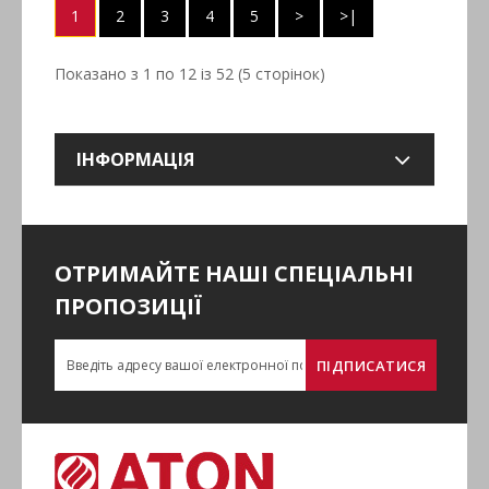
1
2
3
4
5
>
>|
Показано з 1 по 12 із 52 (5 сторінок)
ІНФОРМАЦІЯ
ОТРИМАЙТЕ НАШІ СПЕЦІАЛЬНІ
ПРОПОЗИЦІЇ
ПІДПИСАТИСЯ