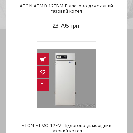
ATON ATMO 12ЕВМ Підлогово димохідний
газовий котел
23 795 грн.
ATON ATMO 12ЕМ Підлогово димохідний
газовий котел