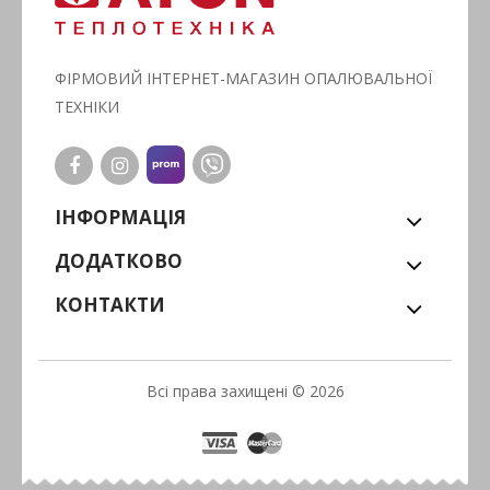
ФІРМОВИЙ ІНТЕРНЕТ-МАГАЗИН ОПАЛЮВАЛЬНОЇ
ТЕХНІКИ
ІНФОРМАЦІЯ
ДОДАТКОВО
КОНТАКТИ
Всі права захищені © 2026